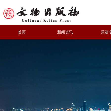
首页
新闻资讯
党建