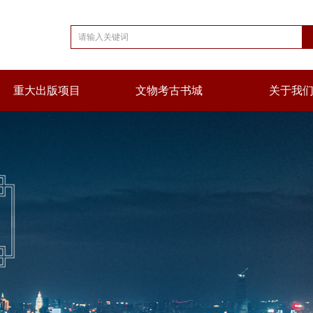
重大出版项目
文物考古书城
关于我