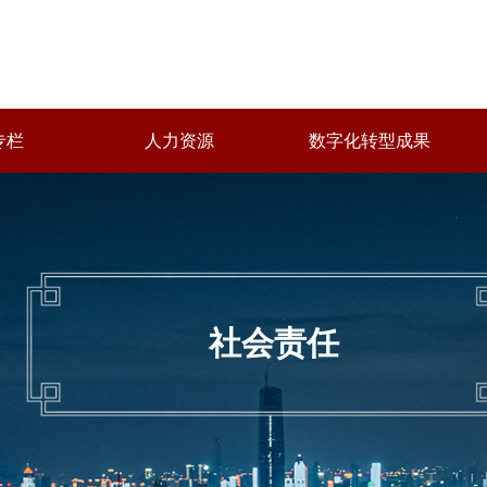
专栏
人力资源
数字化转型成果
社会责任