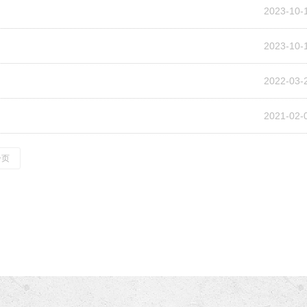
2023-10-
2023-10-
2022-03-
2021-02-
一页