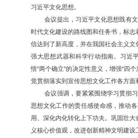
习近平文化思想。
会议提出，习近平文化思想既有文化
时代文化建设的路线图和任务书，标志
信达到了新高度，并在我国社会主义文
强大思想武器和科学行动指南。习近
悟“两个确立”的决定性意义，增强“四
觉贯彻落实到宣传思想文化工作各方面
会议强调，要紧紧围绕学习贯彻习近
思想文化工作的责任感使命感，推动各
用、深化内化转化上下功夫。巩固壮大
义核心价值观，改进创新精神文明建设