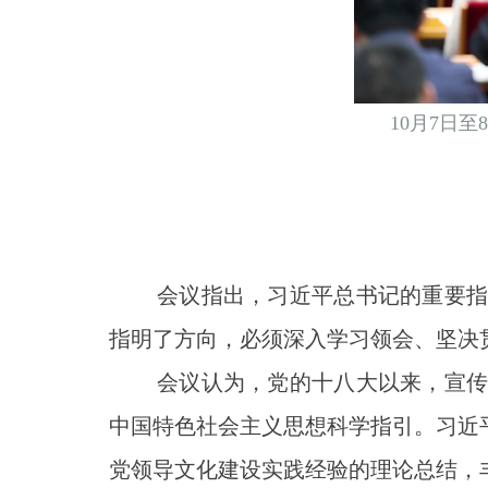
10月7日
会议指出，习近平总书记的重要指示
指明了方向，必须深入学习领会、坚决
会议认为，党的十八大以来，宣传思
中国特色社会主义思想科学指引。习近
党领导文化建设实践经验的理论总结，