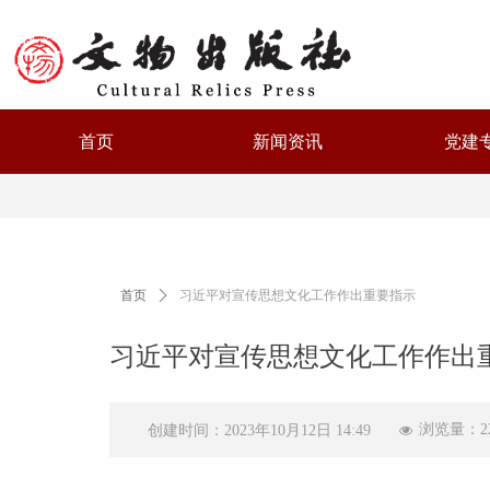
首页
新闻资讯
党建
首页
ꄲ
习近平对宣传思想文化工作作出重要指示
习近平对宣传思想文化工作作出
浏览量：
2
创建时间：
2023年10月12日
14:49
넶