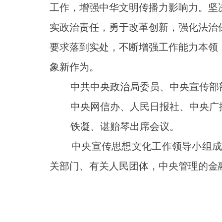
工作，增强中华文明传播力影响力。坚
实政治责任，勇于改革创新，强化法治
要求落到实处，不断增强工作能力本领
象新作为。
中共中央政治局委员、中央宣传部部
中央网信办、人民日报社、中央广播
铁凝、谌贻琴出席会议。
中央宣传思想文化工作领导小组成员
关部门、有关人民团体，中央管理的金