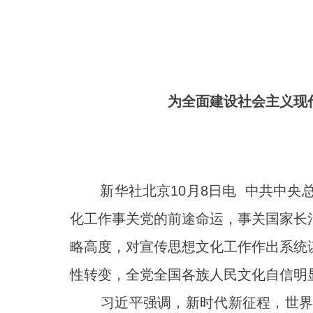
为全面建设社会主义现
新华社北京10月8日电 中共中央总
化工作事关党的前途命运，事关国家长
略高度，对宣传思想文化工作作出系统
性转变，全党全国各族人民文化自信明
习近平强调，新时代新征程，世界百