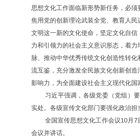
思想文化工作面临新形势新任务，必须
焦用党的创新理论武装全党、教育人民
文明这一新的文化使命，坚定文化自信
力和引领力的社会主义意识形态，着力
脉、推动中华优秀传统文化创造性转化
流互鉴，充分激发全民族文化创新创造
影响力，为全面建设社会主义现代化国
习近平强调，各级党委（党组）要把
实处。各级宣传文化部门要强化政治担
全国宣传思想文化工作会议10月7日
会议并讲话。