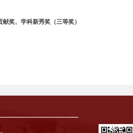
出贡献奖、学科新秀奖（三等奖）