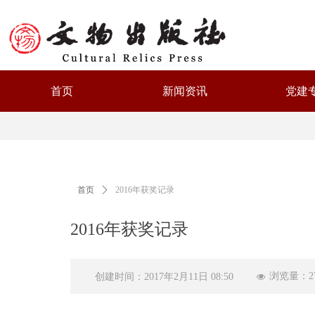
首页
新闻资讯
党建
首页
ꄲ
2016年获奖记录
2016年获奖记录
浏览量：
2
创建时间：
2017年2月11日
08:50
넶