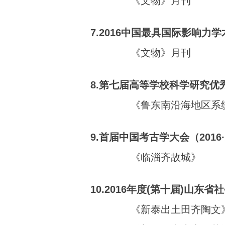
《文物》月刊
7.2016中国最具国际影响力
《文物》月刊
8.第七届高等学校科学研究
《鲁东南沿海地区系
9.首届中国考古学大会（201
《临淄齐故城》
10.2016年度(第十届)山东省
《新泰出土田齐陶文